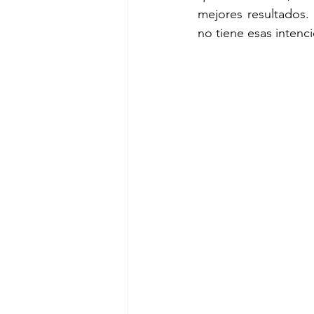
mejores resultados. 
no tiene esas intenci