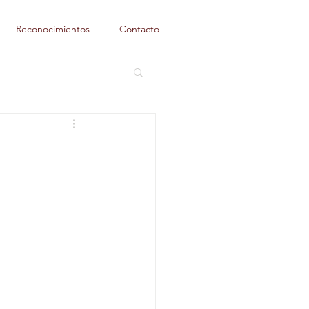
Reconocimientos
Contacto