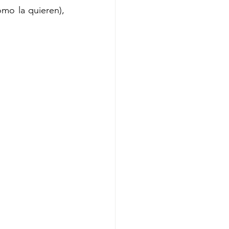
mo la quieren), 