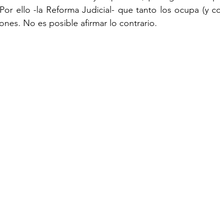
Por ello -la Reforma Judicial- que tanto los ocupa (y co
ones. No es posible afirmar lo contrario.