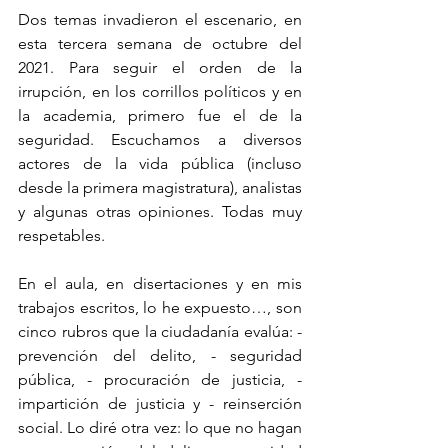
Dos temas invadieron el escenario, en 
esta tercera semana de octubre del 
2021. Para seguir el orden de la 
irrupción, en los corrillos políticos y en 
la academia, primero fue el de la 
seguridad. Escuchamos a diversos 
actores de la vida pública (incluso 
desde la primera magistratura), analistas 
y algunas otras opiniones. Todas muy 
respetables.
En el aula, en disertaciones y en mis 
trabajos escritos, lo he expuesto…, son 
cinco rubros que la ciudadanía evalúa: - 
prevención del delito, - seguridad 
pública, - procuración de justicia, - 
impartición de justicia y - reinserción 
social. Lo diré otra vez: lo que no hagan 