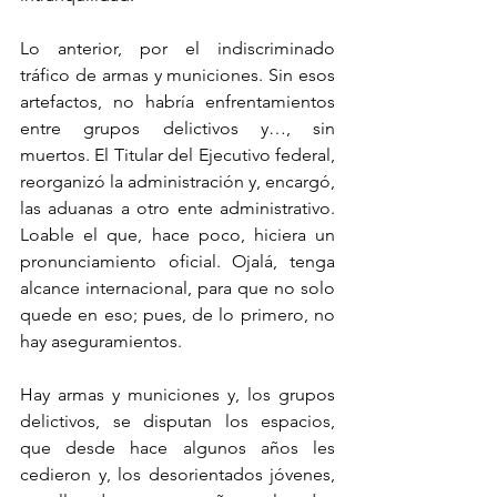
Lo anterior, por el indiscriminado 
tráfico de armas y municiones. Sin esos 
artefactos, no habría enfrentamientos 
entre grupos delictivos y…, sin 
muertos. El Titular del Ejecutivo federal, 
reorganizó la administración y, encargó, 
las aduanas a otro ente administrativo. 
Loable el que, hace poco, hiciera un 
pronunciamiento oficial. Ojalá, tenga 
alcance internacional, para que no solo 
quede en eso; pues, de lo primero, no 
hay aseguramientos. 
Hay armas y municiones y, los grupos 
delictivos, se disputan los espacios, 
que desde hace algunos años les 
cedieron y, los desorientados jóvenes, 