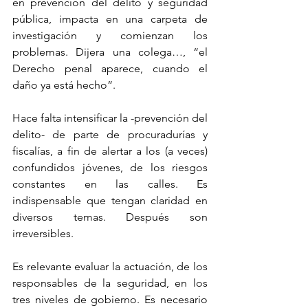
en prevención del delito y seguridad 
pública, impacta en una carpeta de 
investigación y comienzan los 
problemas. Dijera una colega…, “el 
Derecho penal aparece, cuando el 
daño ya está hecho”.
Hace falta intensificar la -prevención del 
delito- de parte de procuradurías y 
fiscalías, a fin de alertar a los (a veces) 
confundidos jóvenes, de los riesgos 
constantes en las calles. Es 
indispensable que tengan claridad en 
diversos temas. Después son 
irreversibles.
Es relevante evaluar la actuación, de los 
responsables de la seguridad, en los 
tres niveles de gobierno. Es necesario 