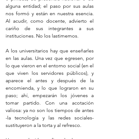
alguna entidad; el paso por sus aulas 
nos formó y están en nuestra esencia. 
Al acudir, como docente, advierto el 
cariño de sus integrantes a sus 
instituciones. No los lastimemos. 
A los universitarios hay que enseñarles 
en las aulas. Una vez que egresen, por 
lo que vieron en el entorno social (en el 
que viven los servidores públicos), y 
aparece el antes y después de la 
encomienda, y lo que lograron en su 
paso; ahí, empezarán los jóvenes a 
tomar partido. Con una acotación 
valiosa: ya no son los tiempos de antes 
-la tecnología y las redes sociales- 
sustituyeron a la torta y al refresco.    